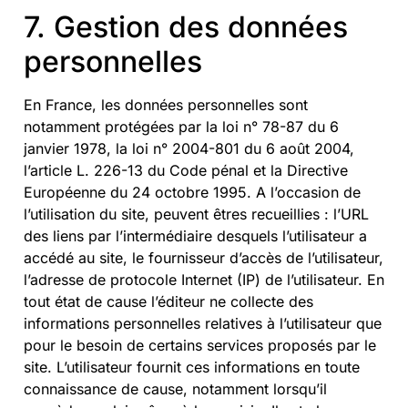
7. Gestion des données
personnelles
En France, les données personnelles sont
notamment protégées par la loi n° 78-87 du 6
janvier 1978, la loi n° 2004-801 du 6 août 2004,
l’article L. 226-13 du Code pénal et la Directive
Européenne du 24 octobre 1995. A l’occasion de
l’utilisation du site, peuvent êtres recueillies : l’URL
des liens par l’intermédiaire desquels l’utilisateur a
accédé au site, le fournisseur d’accès de l’utilisateur,
l’adresse de protocole Internet (IP) de l’utilisateur. En
tout état de cause l’éditeur ne collecte des
informations personnelles relatives à l’utilisateur que
pour le besoin de certains services proposés par le
site. L’utilisateur fournit ces informations en toute
connaissance de cause, notamment lorsqu’il