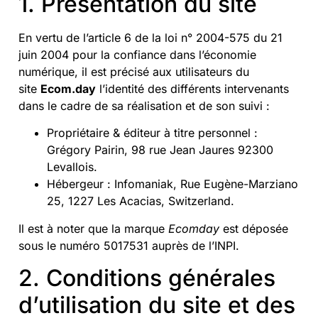
1. Présentation du site
En vertu de l’article 6 de la loi n° 2004-575 du 21
juin 2004 pour la confiance dans l’économie
numérique, il est précisé aux utilisateurs du
site
Ecom.day
l’identité des différents intervenants
dans le cadre de sa réalisation et de son suivi :
Propriétaire & éditeur à titre personnel :
Grégory Pairin, 98 rue Jean Jaures 92300
Levallois.
Hébergeur : Infomaniak, Rue Eugène-Marziano
25, 1227 Les Acacias, Switzerland.
Il est à noter que la marque
Ecomday
est déposée
sous le numéro 5017531 auprès de l’INPI.
2. Conditions générales
d’utilisation du site et des