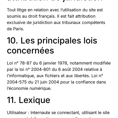
Tout litige en relation avec l’utilisation du site est
soumis au droit français. Il est fait attribution
exclusive de juridiction aux tribunaux compétents
de Paris.
10. Les principales lois
concernées
Loi n° 78-87 du 6 janvier 1978, notamment modifiée
par la loi n° 2004-801 du 6 août 2004 relative à
l’informatique, aux fichiers et aux libertés. Loi n°
2004-575 du 21 juin 2004 pour la confiance dans
l’économie numérique.
11. Lexique
Utilisateur : Internaute se connectant, utilisant le site