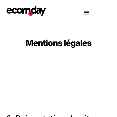
Mentions légales