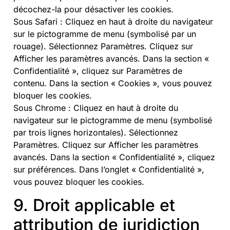
décochez-la pour désactiver les cookies.
Sous Safari : Cliquez en haut à droite du navigateur
sur le pictogramme de menu (symbolisé par un
rouage). Sélectionnez Paramètres. Cliquez sur
Afficher les paramètres avancés. Dans la section «
Confidentialité », cliquez sur Paramètres de
contenu. Dans la section « Cookies », vous pouvez
bloquer les cookies.
Sous Chrome : Cliquez en haut à droite du
navigateur sur le pictogramme de menu (symbolisé
par trois lignes horizontales). Sélectionnez
Paramètres. Cliquez sur Afficher les paramètres
avancés. Dans la section « Confidentialité », cliquez
sur préférences. Dans l’onglet « Confidentialité »,
vous pouvez bloquer les cookies.
9. Droit applicable et
attribution de juridiction