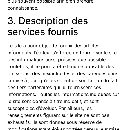
plus souvent possible afin d’en prendre
connaissance.
3. Description des
services fournis
Le site a pour objet de fournir des articles
informatifs. l’éditeur s’efforce de fournir sur le site
des informations aussi précises que possible.
Toutefois, il ne pourra être tenu responsable des
omissions, des inexactitudes et des carences dans
la mise à jour, qu’elles soient de son fait ou du fait
des tiers partenaires qui lui fournissent ces
informations. Toutes les informations indiquées sur
le site sont donnés à titre indicatif, et sont
susceptibles d’évoluer. Par ailleurs, les
renseignements figurant sur le site ne sont pas
exhaustifs. Ils sont donnés sous réserve de
modifications ayant été apportées depuis leur mise