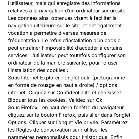
l’utilisateur, mais qui enregistre des informations
relatives à la navigation d’un ordinateur sur un site.
Les données ainsi obtenues visent à faciliter la
navigation ultérieure sur le site, et ont également
vocation à permettre diverses mesures de
fréquentation. Le refus d’installation d’un cookie
peut entraîner l’impossibilité d’accéder à certains
services. L’utilisateur peut toutefois configurer son
ordinateur de la manière suivante, pour refuser
l’installation des cookies :
Sous Internet Explorer : onglet outil (pictogramme
en forme de rouage en haut a droite) / options
internet. Cliquez sur Confidentialité et choisissez
Bloquer tous les cookies. Validez sur Ok.
Sous Firefox : en haut de la fenêtre du navigateur,
cliquez sur le bouton Firefox, puis aller dans l’onglet
Options. Cliquer sur l’onglet Vie privée. Paramétrez
les Règles de conservation sur : utiliser les
paramètres personnalisés pour l’historique. Enfin