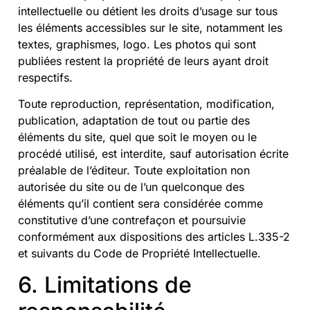
intellectuelle ou détient les droits d’usage sur tous
les éléments accessibles sur le site, notamment les
textes, graphismes, logo. Les photos qui sont
publiées restent la propriété de leurs ayant droit
respectifs.
Toute reproduction, représentation, modification,
publication, adaptation de tout ou partie des
éléments du site, quel que soit le moyen ou le
procédé utilisé, est interdite, sauf autorisation écrite
préalable de l’éditeur. Toute exploitation non
autorisée du site ou de l’un quelconque des
éléments qu’il contient sera considérée comme
constitutive d’une contrefaçon et poursuivie
conformément aux dispositions des articles L.335-2
et suivants du Code de Propriété Intellectuelle.
6. Limitations de