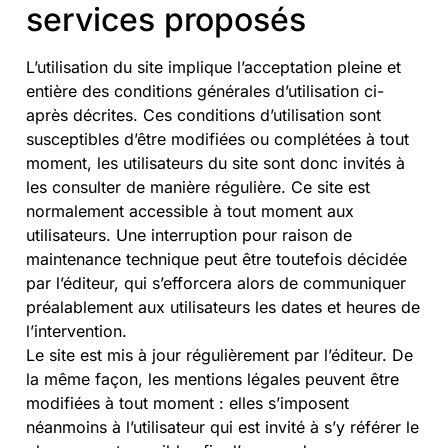
services proposés
L’utilisation du site implique l’acceptation pleine et
entière des conditions générales d’utilisation ci-
après décrites. Ces conditions d’utilisation sont
susceptibles d’être modifiées ou complétées à tout
moment, les utilisateurs du site sont donc invités à
les consulter de manière régulière. Ce site est
normalement accessible à tout moment aux
utilisateurs. Une interruption pour raison de
maintenance technique peut être toutefois décidée
par l’éditeur, qui s’efforcera alors de communiquer
préalablement aux utilisateurs les dates et heures de
l’intervention.
Le site est mis à jour régulièrement par l’éditeur. De
la même façon, les mentions légales peuvent être
modifiées à tout moment : elles s’imposent
néanmoins à l’utilisateur qui est invité à s’y référer le