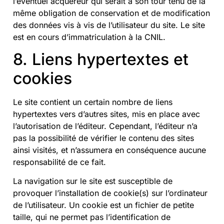
l’éventuel acquéreur qui serait à son tour tenu de la
même obligation de conservation et de modification
des données vis à vis de l’utilisateur du site. Le site
est en cours d’immatriculation à la CNIL.
8. Liens hypertextes et
cookies
Le site contient un certain nombre de liens
hypertextes vers d’autres sites, mis en place avec
l’autorisation de l’éditeur. Cependant, l’éditeur n’a
pas la possibilité de vérifier le contenu des sites
ainsi visités, et n’assumera en conséquence aucune
responsabilité de ce fait.
La navigation sur le site est susceptible de
provoquer l’installation de cookie(s) sur l’ordinateur
de l’utilisateur. Un cookie est un fichier de petite
taille, qui ne permet pas l’identification de