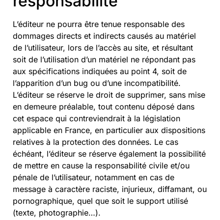
responsabilité
L’éditeur ne pourra être tenue responsable des
dommages directs et indirects causés au matériel
de l’utilisateur, lors de l’accès au site, et résultant
soit de l’utilisation d’un matériel ne répondant pas
aux spécifications indiquées au point 4, soit de
l’apparition d’un bug ou d’une incompatibilité.
L’éditeur se réserve le droit de supprimer, sans mise
en demeure préalable, tout contenu déposé dans
cet espace qui contreviendrait à la législation
applicable en France, en particulier aux dispositions
relatives à la protection des données. Le cas
échéant, l’éditeur se réserve également la possibilité
de mettre en cause la responsabilité civile et/ou
pénale de l’utilisateur, notamment en cas de
message à caractère raciste, injurieux, diffamant, ou
pornographique, quel que soit le support utilisé
(texte, photographie…).