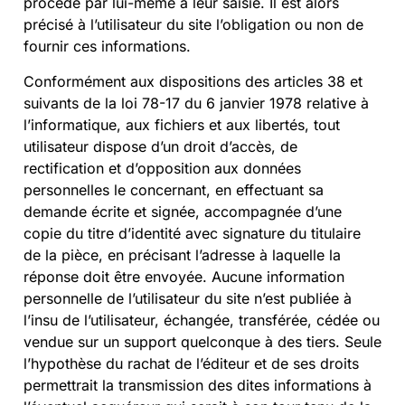
procède par lui-même à leur saisie. Il est alors
précisé à l’utilisateur du site l’obligation ou non de
fournir ces informations.
Conformément aux dispositions des articles 38 et
suivants de la loi 78-17 du 6 janvier 1978 relative à
l’informatique, aux fichiers et aux libertés, tout
utilisateur dispose d’un droit d’accès, de
rectification et d’opposition aux données
personnelles le concernant, en effectuant sa
demande écrite et signée, accompagnée d’une
copie du titre d’identité avec signature du titulaire
de la pièce, en précisant l’adresse à laquelle la
réponse doit être envoyée. Aucune information
personnelle de l’utilisateur du site n’est publiée à
l’insu de l’utilisateur, échangée, transférée, cédée ou
vendue sur un support quelconque à des tiers. Seule
l’hypothèse du rachat de l’éditeur et de ses droits
permettrait la transmission des dites informations à