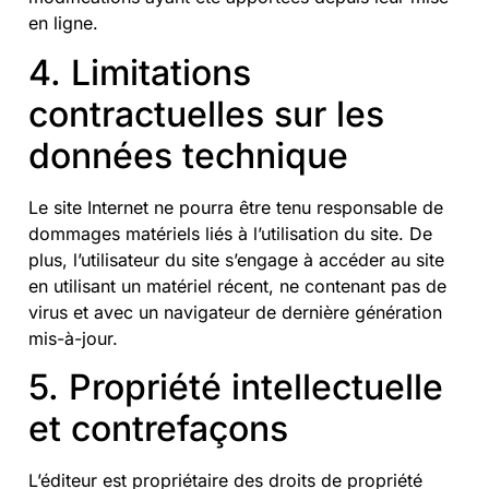
en ligne.
4. Limitations
contractuelles sur les
données technique
Le site Internet ne pourra être tenu responsable de
dommages matériels liés à l’utilisation du site. De
plus, l’utilisateur du site s’engage à accéder au site
en utilisant un matériel récent, ne contenant pas de
virus et avec un navigateur de dernière génération
mis-à-jour.
5. Propriété intellectuelle
et contrefaçons
L’éditeur est propriétaire des droits de propriété