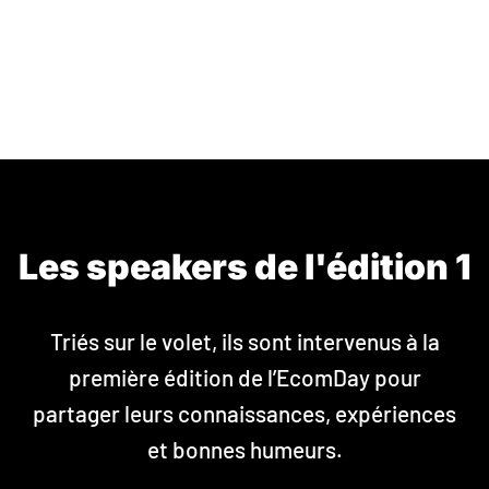
Les speakers de l'édition 1
Triés sur le volet, ils sont intervenus à la
première édition de l’EcomDay pour
partager leurs connaissances, expériences
et bonnes humeurs.