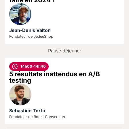
Jean-Denis Valton
Fondateur de JedeeShop
Pause déjeuner
14h00-14h40
5 résultats inattendus en A/B
testing
Sebastien Tortu
Fondateur de Boost Conversion