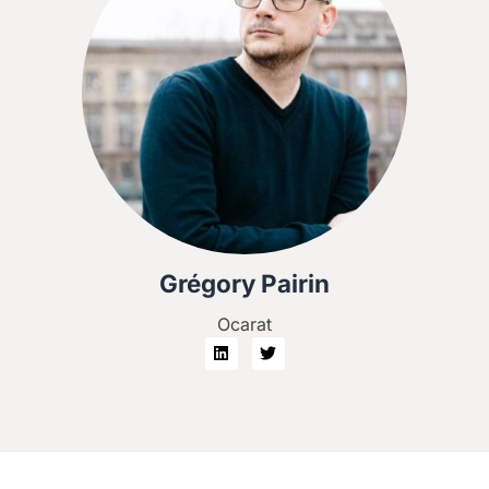
Grégory Pairin
Ocarat