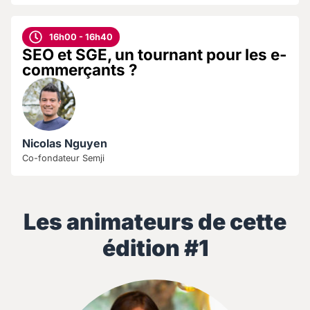
16h00 - 16h40
SEO et SGE, un tournant pour les e-
commerçants ?
Nicolas Nguyen
Co-fondateur Semji
Les animateurs de cette
édition #1