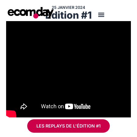
25 JANVIER 2024
Edition #1
LES REPLAYS DE L'ÉDITION #1