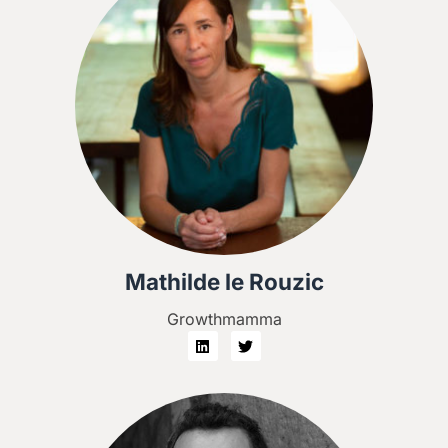
Mathilde le Rouzic
Growthmamma