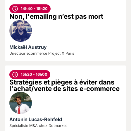
14h40 - 15h20
Non, l'emailing n’est pas mort
Mickaël Austruy
Directeur ecommerce Project X Paris
15h20 - 16h00
Stratégies et pièges à éviter dans
l'achat/vente de sites e-commerce
Antonin Lucas-Rehfeld
Spécialiste M&A chez Dotmarket