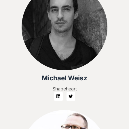
Michael Weisz
Shapeheart